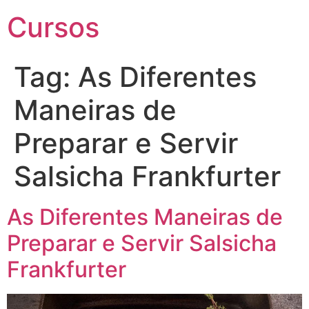
Cursos
Tag:
As Diferentes
Maneiras de
Preparar e Servir
Salsicha Frankfurter
As Diferentes Maneiras de
Preparar e Servir Salsicha
Frankfurter