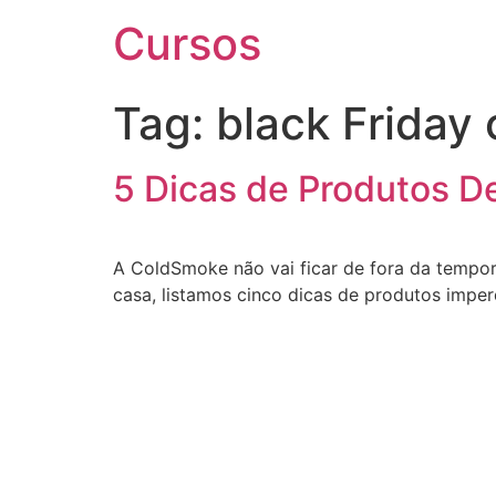
Cursos
Tag:
black Friday
5 Dicas de Produtos D
A ColdSmoke não vai ficar de fora da tempor
casa, listamos cinco dicas de produtos imper