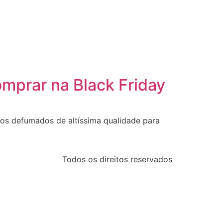
mprar na Black Friday
tos defumados de altíssima qualidade para
Todos os direitos reservados