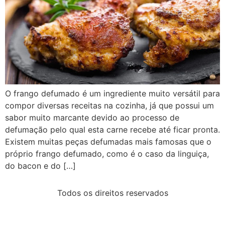
O frango defumado é um ingrediente muito versátil para
compor diversas receitas na cozinha, já que possui um
sabor muito marcante devido ao processo de
defumação pelo qual esta carne recebe até ficar pronta.
Existem muitas peças defumadas mais famosas que o
próprio frango defumado, como é o caso da linguiça,
do bacon e do […]
Todos os direitos reservados