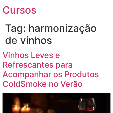
Cursos
Tag:
harmonização
de vinhos
Vinhos Leves e
Refrescantes para
Acompanhar os Produtos
ColdSmoke no Verão