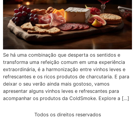
Se há uma combinação que desperta os sentidos e
transforma uma refeição comum em uma experiência
extraordinária, é a harmonização entre vinhos leves e
refrescantes e os ricos produtos de charcutaria. E para
deixar o seu verão ainda mais gostoso, vamos
apresentar alguns vinhos leves e refrescantes para
acompanhar os produtos da ColdSmoke. Explore a […]
Todos os direitos reservados