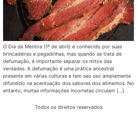
O Dia da Mentira (1º de abril) é conhecido por suas
brincadeiras e pegadinhas, mas quando se trata de
defumação, é importante separar os mitos das
verdades. A defumação é uma prática ancestral
presente em várias culturas e tem seu uso amplamente
difundido na acentuação dos sabores dos alimentos. No
entanto, muitas informações incorretas circulam […]
Todos os direitos reservados