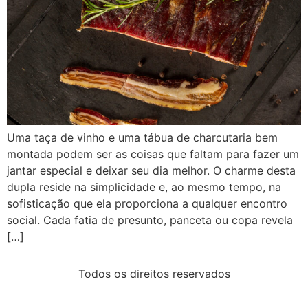
Uma taça de vinho e uma tábua de charcutaria bem
montada podem ser as coisas que faltam para fazer um
jantar especial e deixar seu dia melhor. O charme desta
dupla reside na simplicidade e, ao mesmo tempo, na
sofisticação que ela proporciona a qualquer encontro
social. Cada fatia de presunto, panceta ou copa revela
[…]
Todos os direitos reservados