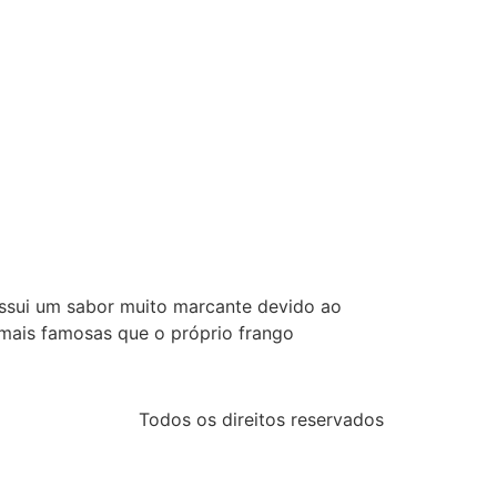
ossui um sabor muito marcante devido ao
 mais famosas que o próprio frango
Todos os direitos reservados