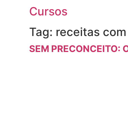
Cursos
Tag:
receitas com
SEM PRECONCEITO: 