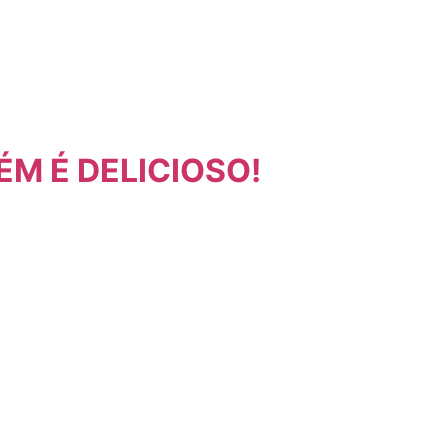
M É DELICIOSO!