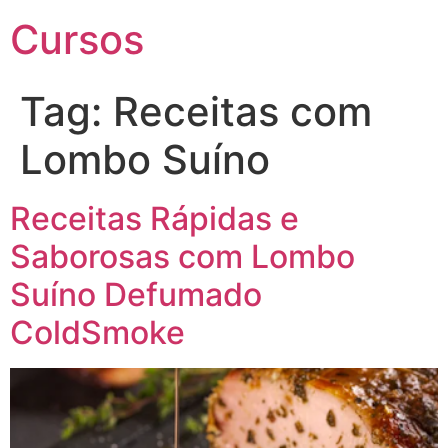
Cursos
Tag:
Receitas com
Lombo Suíno
Receitas Rápidas e
Saborosas com Lombo
Suíno Defumado
ColdSmoke