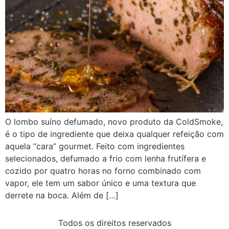
O lombo suíno defumado, novo produto da ColdSmoke,
é o tipo de ingrediente que deixa qualquer refeição com
aquela “cara” gourmet. Feito com ingredientes
selecionados, defumado a frio com lenha frutífera e
cozido por quatro horas no forno combinado com
vapor, ele tem um sabor único e uma textura que
derrete na boca. Além de […]
Todos os direitos reservados