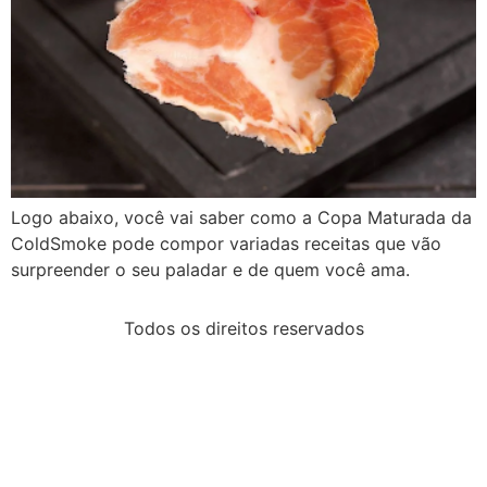
Logo abaixo, você vai saber como a Copa Maturada da
ColdSmoke pode compor variadas receitas que vão
surpreender o seu paladar e de quem você ama.
Todos os direitos reservados