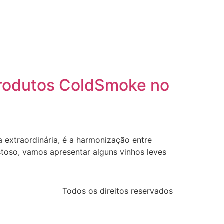
Produtos ColdSmoke no
extraordinária, é a harmonização entre
ostoso, vamos apresentar alguns vinhos leves
Todos os direitos reservados