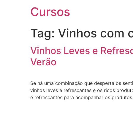
Cursos
Tag:
Vinhos com c
Vinhos Leves e Refre
Verão
Se há uma combinação que desperta os senti
vinhos leves e refrescantes e os ricos produ
e refrescantes para acompanhar os produtos