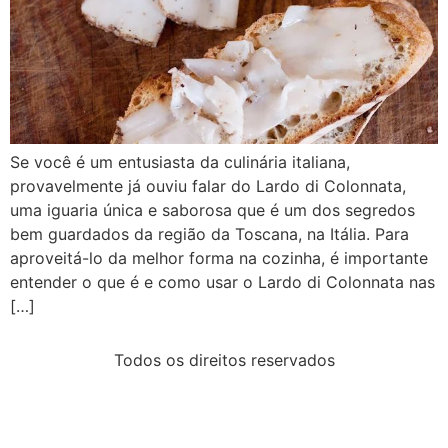
Se você é um entusiasta da culinária italiana,
provavelmente já ouviu falar do Lardo di Colonnata,
uma iguaria única e saborosa que é um dos segredos
bem guardados da região da Toscana, na Itália. Para
aproveitá-lo da melhor forma na cozinha, é importante
entender o que é e como usar o Lardo di Colonnata nas
[…]
Todos os direitos reservados