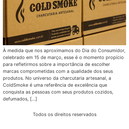
À medida que nos aproximamos do Dia do Consumidor,
celebrado em 15 de março, esse é o momento propício
para refletirmos sobre a importância de escolher
marcas comprometidas com a qualidade dos seus
produtos. No universo da charcutaria artesanal, a
ColdSmoke é uma referência de excelência que
conquista as pessoas com seus produtos cozidos,
defumados, […]
Todos os direitos reservados