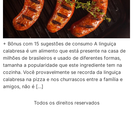
+ Bônus com 15 sugestões de consumo A linguiça
calabresa é um alimento que está presente na casa de
milhões de brasileiros e usado de diferentes formas,
tamanha a popularidade que este ingrediente tem na
cozinha. Você provavelmente se recorda da linguiça
calabresa na pizza e nos churrascos entre a família e
amigos, não é […]
Todos os direitos reservados