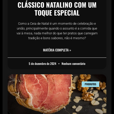
CLÁSSICO NATALINO COM UM
TOQUE ESPECIAL
Como a Ceia de Natal é um momento de celebração e
união, principalmente quando o assunto é a comida que
vai à mesa, nada melhor do que ter pratos que carregam
tradição e bons sabores, não é mesmo?
MATÉRIA COMPLETA »
5 de dezembro de 2024
Nenhum comentário
PRODUTOS