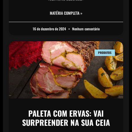
MATÉRIA COMPLETA »
16 de dezembro de 2024
Nenhum comentário
PRODUTOS
PALETA COM ERVAS: VAI
SURPREENDER NA SUA CEIA