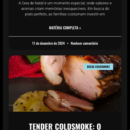
A Ceia de Natal é um momento especial, onde sabores e
aromas criam memórias inesquecíveis. Em busca do
prato perfeito, as famílias costumam investir em
MATÉRIA COMPLETA »
11 de dezembro de 2024
Nenhum comentário
DICAS COLDSMOKE
TENDER COLDSMOKE: O