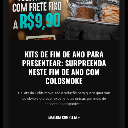
KITS DE FIM DE ANO PARA
PRESENTEAR: SURPREENDA
NESTE FIM DE ANO COM
COLDSMOKE
Os kits da ColdSmoke são a solução para quem quer sair
do óbvio e oferecer experiências únicas por meio de
sabores incomparáveis.
MATÉRIA COMPLETA »