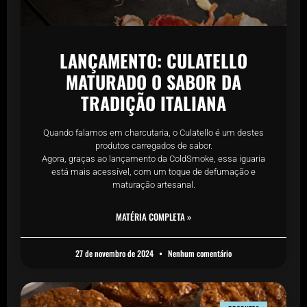
LANÇAMENTO: CULATELLO
MATURADO O SABOR DA
TRADIÇÃO ITALIANA
Quando falamos em charcutaria, o Culatello é um destes
produtos carregados de sabor.
Agora, graças ao lançamento da ColdSmoke, essa iguaria
está mais acessível, com um toque de defumação e
maturação artesanal.
MATÉRIA COMPLETA »
27 de novembro de 2024
Nenhum comentário