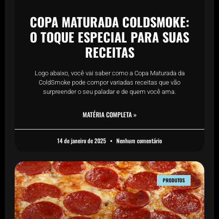
COPA MATURADA COLDSMOKE:
O TOQUE ESPECIAL PARA SUAS
RECEITAS
Logo abaixo, você vai saber como a Copa Maturada da
ColdSmoke pode compor variadas receitas que vão
surpreender o seu paladar e de quem você ama.
MATÉRIA COMPLETA »
14 de janeiro de 2025
Nenhum comentário
PRODUTOS