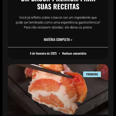
SUAS RECEITAS
Você já refletiu sobre o bacon ser um ingrediente que
pode ser lembrado como uma experiência gastronômica?
Para não restarem dúvidas: ele deixa os pratos
MATÉRIA COMPLETA »
4 de fevereiro de 2025
Nenhum comentário
PRODUTOS