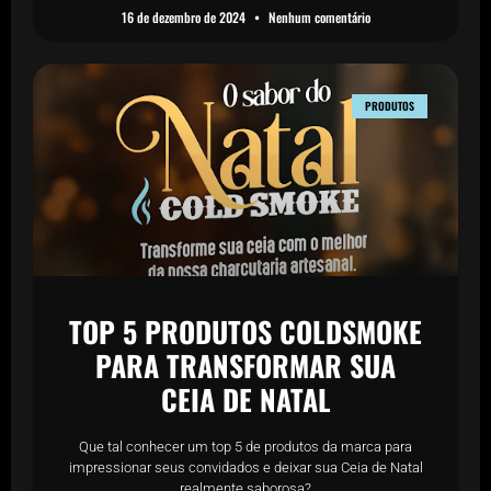
16 de dezembro de 2024
Nenhum comentário
PRODUTOS
TOP 5 PRODUTOS COLDSMOKE
PARA TRANSFORMAR SUA
CEIA DE NATAL
Que tal conhecer um top 5 de produtos da marca para
impressionar seus convidados e deixar sua Ceia de Natal
realmente saborosa?