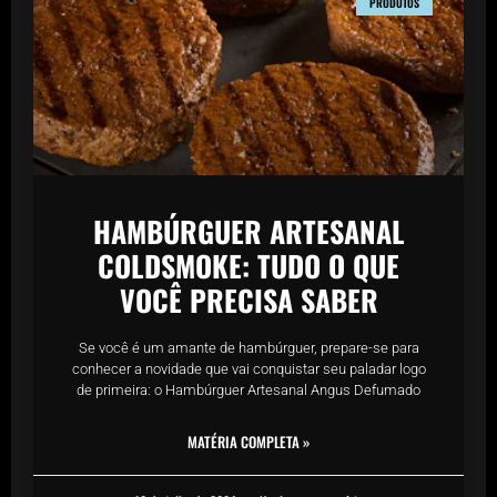
PRODUTOS
HAMBÚRGUER ARTESANAL
COLDSMOKE: TUDO O QUE
VOCÊ PRECISA SABER
Se você é um amante de hambúrguer, prepare-se para
conhecer a novidade que vai conquistar seu paladar logo
de primeira: o Hambúrguer Artesanal Angus Defumado
MATÉRIA COMPLETA »