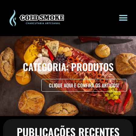
CATEGORIA: PRODUTOS
CLIQUE AQUI E CONFIRA OS ARTIGOS!
PUBLICAÇÕES RECENTES