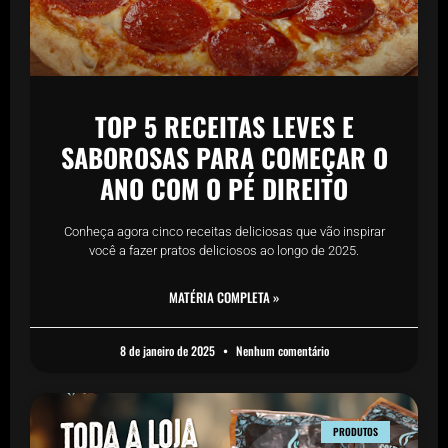
TOP 5 RECEITAS LEVES E
SABOROSAS PARA COMEÇAR O
ANO COM O PÉ DIREITO
Conheça agora cinco receitas deliciosas que vão inspirar
você a fazer pratos deliciosos ao longo de 2025.
MATÉRIA COMPLETA »
8 de janeiro de 2025
Nenhum comentário
PRODUTOS