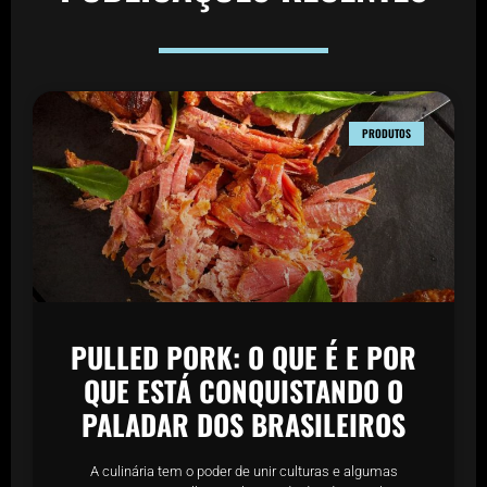
PRODUTOS
PULLED PORK: O QUE É E POR
QUE ESTÁ CONQUISTANDO O
PALADAR DOS BRASILEIROS
A culinária tem o poder de unir culturas e algumas