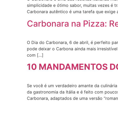
simplicidade e ótimo sabor, muitas vezes é t
Carbonara autêntico é uma tarefa que exige 
Carbonara na Pizza: Re
O Dia do Carbonara, 6 de abril, é perfeito pa
pode deixar o Carbona ainda mais irresistíve
com […]
10 MANDAMENTOS D
Se você é um verdadeiro amante da culinária 
da gastronomia da Itália e é feito com pouco
Carbonara, adaptados de uma versão “roman