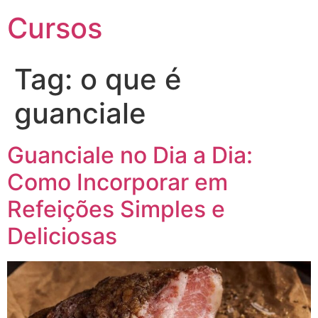
Cursos
Tag:
o que é
guanciale
Guanciale no Dia a Dia:
Como Incorporar em
Refeições Simples e
Deliciosas