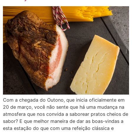
Com a chegada do Outono, que inicia oficialmente em
20 de março, você não sente que há uma mudança na
atmosfera que nos convida a saborear pratos cheios de
sabor? E que melhor maneira de dar as boas-vindas a
esta estação do que com uma refeição clássica e