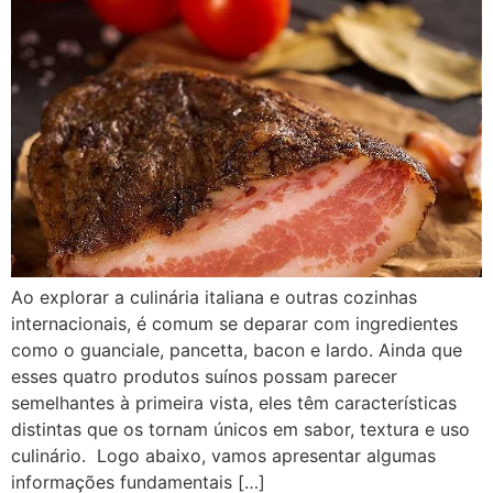
Ao explorar a culinária italiana e outras cozinhas
internacionais, é comum se deparar com ingredientes
como o guanciale, pancetta, bacon e lardo. Ainda que
esses quatro produtos suínos possam parecer
semelhantes à primeira vista, eles têm características
distintas que os tornam únicos em sabor, textura e uso
culinário. Logo abaixo, vamos apresentar algumas
informações fundamentais […]