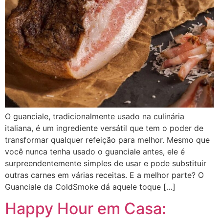
O guanciale, tradicionalmente usado na culinária
italiana, é um ingrediente versátil que tem o poder de
transformar qualquer refeição para melhor. Mesmo que
você nunca tenha usado o guanciale antes, ele é
surpreendentemente simples de usar e pode substituir
outras carnes em várias receitas. E a melhor parte? O
Guanciale da ColdSmoke dá aquele toque […]
Happy Hour em Casa: