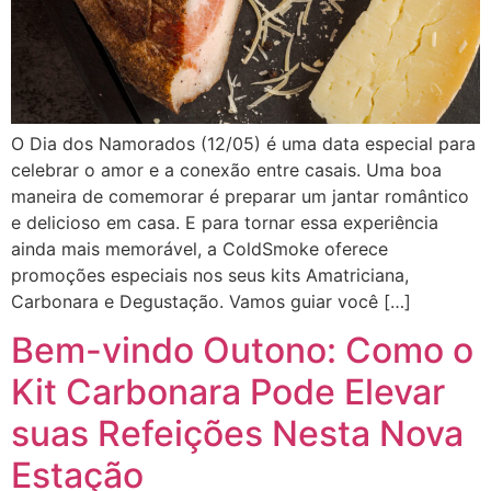
O Dia dos Namorados (12/05) é uma data especial para
celebrar o amor e a conexão entre casais. Uma boa
maneira de comemorar é preparar um jantar romântico
e delicioso em casa. E para tornar essa experiência
ainda mais memorável, a ColdSmoke oferece
promoções especiais nos seus kits Amatriciana,
Carbonara e Degustação. Vamos guiar você […]
Bem-vindo Outono: Como o
Kit Carbonara Pode Elevar
suas Refeições Nesta Nova
Estação