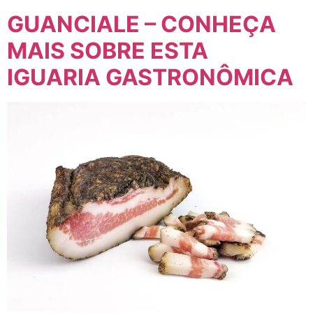
GUANCIALE – CONHEÇA
MAIS SOBRE ESTA
IGUARIA GASTRONÔMICA