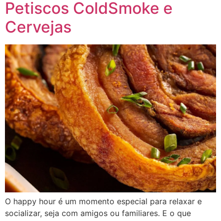
Petiscos ColdSmoke e
Cervejas
O happy hour é um momento especial para relaxar e
socializar, seja com amigos ou familiares. E o que