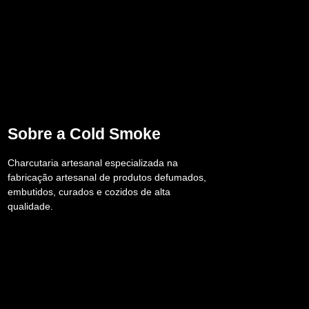
Sobre a Cold Smoke
Charcutaria artesanal especializada na
fabricação artesanal de produtos defumados,
embutidos, curados e cozidos de alta
qualidade.