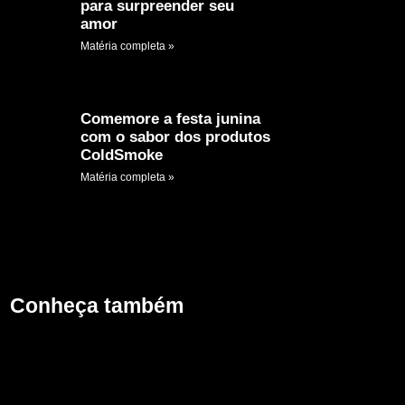
para surpreender seu
amor
Matéria completa »
Comemore a festa junina
com o sabor dos produtos
ColdSmoke
Matéria completa »
Conheça também