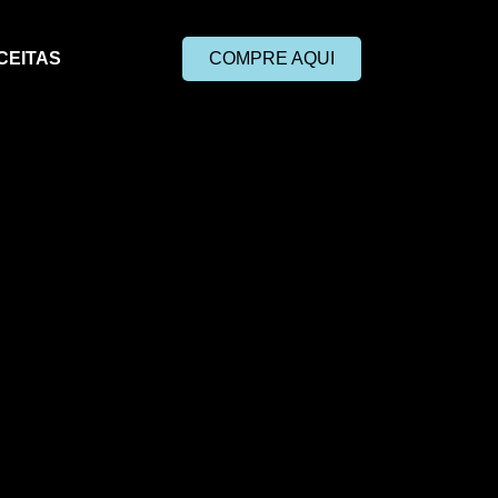
CEITAS
COMPRE AQUI