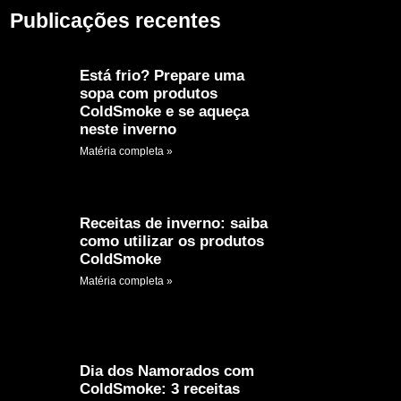
Publicações recentes
Está frio? Prepare uma
sopa com produtos
ColdSmoke e se aqueça
neste inverno
Matéria completa »
Receitas de inverno: saiba
como utilizar os produtos
ColdSmoke
Matéria completa »
Dia dos Namorados com
ColdSmoke: 3 receitas