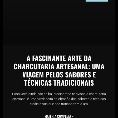
A FASCINANTE ARTE DA
CHARCUTARIA ARTESANAL: UMA
VIAGEM PELOS SABORES E
TÉCNICAS TRADICIONAIS
Caso você ainda não saiba, precisamos te avisar: a charcutaria
artesanal é uma verdadeira celebração dos sabores e técnicas
tradicionais que nos transportam a um
MATÉRIA COMPLETA »