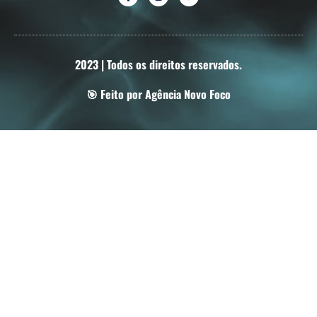
2023 | Todos os direitos reservados.
🎯 Feito por Agência Novo Foco