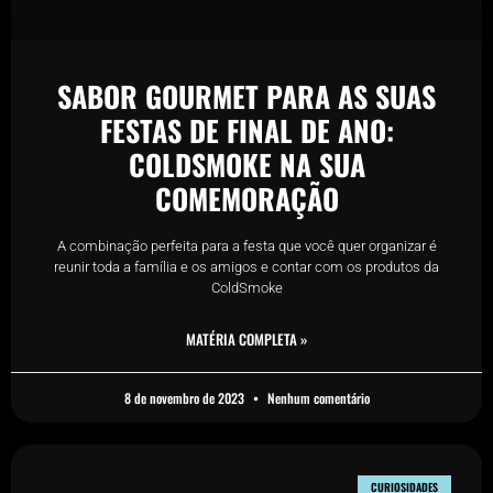
SABOR GOURMET PARA AS SUAS
FESTAS DE FINAL DE ANO:
COLDSMOKE NA SUA
COMEMORAÇÃO
A combinação perfeita para a festa que você quer organizar é
reunir toda a família e os amigos e contar com os produtos da
ColdSmoke
MATÉRIA COMPLETA »
8 de novembro de 2023
Nenhum comentário
CURIOSIDADES