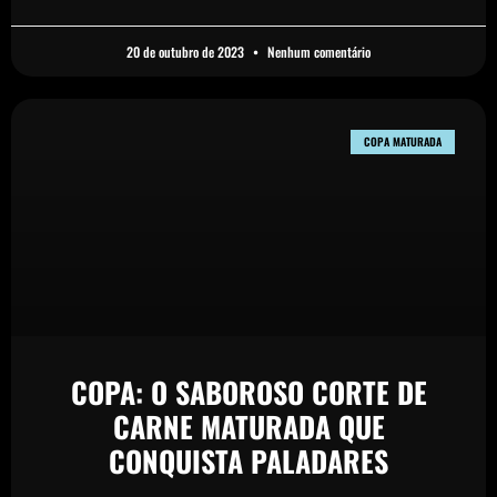
20 de outubro de 2023
Nenhum comentário
COPA MATURADA
COPA: O SABOROSO CORTE DE
CARNE MATURADA QUE
CONQUISTA PALADARES