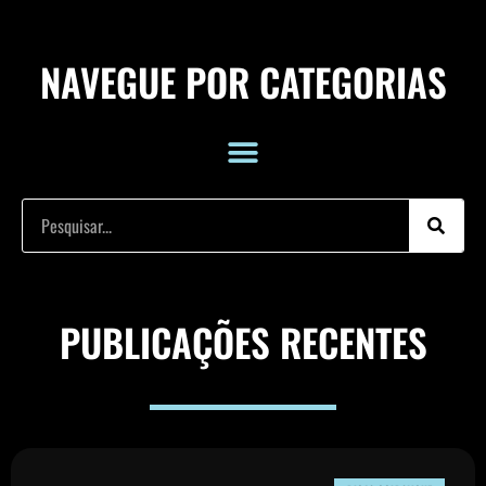
NAVEGUE POR CATEGORIAS
PUBLICAÇÕES RECENTES