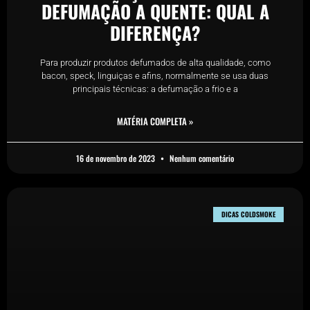
DEFUMAÇÃO A QUENTE: QUAL A
DIFERENÇA?
Para produzir produtos defumados de alta qualidade, como
bacon, speck, linguiças e afins, normalmente se usa duas
principais técnicas: a defumação a frio e a
MATÉRIA COMPLETA »
16 de novembro de 2023
Nenhum comentário
DICAS COLDSMOKE