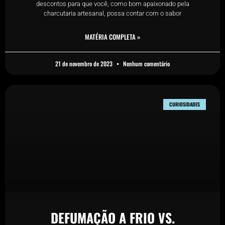
descontos para que você, como bom apaixonado pela
charcutaria artesanal, possa contar com o sabor
MATÉRIA COMPLETA »
21 de novembro de 2023
Nenhum comentário
CURIOSIDADES
DEFUMAÇÃO A FRIO VS.