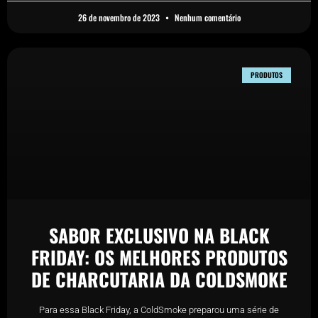
26 de novembro de 2023
Nenhum comentário
PRODUTOS
SABOR EXCLUSIVO NA BLACK
FRIDAY: OS MELHORES PRODUTOS
DE CHARCUTARIA DA COLDSMOKE
Para essa Black Friday, a ColdSmoke preparou uma série de