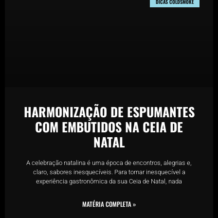
DICAS COLDSMOKE
HARMONIZAÇÃO DE ESPUMANTES
COM EMBUTIDOS NA CEIA DE
NATAL
A celebração natalina é uma época de encontros, alegrias e,
claro, sabores inesquecíveis. Para tornar inesquecível a
experiência gastronômica da sua Ceia de Natal, nada
MATÉRIA COMPLETA »