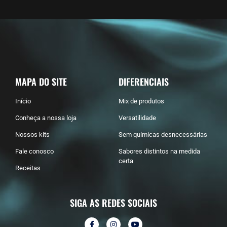
MAPA DO SITE
DIFERENCIAIS
Início
Mix de produtos
Conheça a nossa loja
Versatilidade
Nossos kits
Sem químicas desnecessárias
Fale conosco
Sabores distintos na medida
certa
Receitas
SIGA AS REDES SOCIAIS